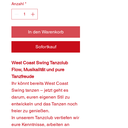
Anzahl
*
In den Warenkorb
Sofortkauf
West Coast Swing Tanzclub
Flow, Musikalität und pure
Tanzfreude
Ihr könnt bereits West Coast
Swing tanzen – jetzt geht es
darum, euren eigenen Stil zu
entwickeln und das Tanzen noch
freier zu genießen.
In unserem Tanzclub vertiefen wir
eure Kenntnisse, arbeiten an