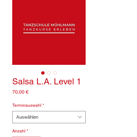
Salsa L.A. Level 1
Preis
70,00 €
Terminauswahl
*
Auswählen
Anzahl
*