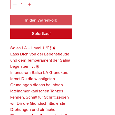
In den Warenkorb
Sofortkauf
Salsa LA – Level 1 🌴💃🕺
Lass Dich von der Lebensfreude
und dem Temperament der Salsa
begeistern! 🎶☀️
In unserem Salsa LA Grundkurs
lernst Du die wichtigsten
Grundlagen dieses beliebten
lateinamerikanischen Tanzes
kennen. Schritt für Schritt zeigen
wir Dir die Grundschritte, erste
Drehungen und einfache